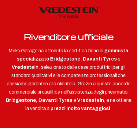
Rivenditore ufficiale
Mirko Garage ha ottenuto la certificazione di
gommista
specializzato Bridgestone, Davanti Tyres
e
Vredestein
, selezionato dalle case produttrici per gli
standard qualitativi e le competenze professionali che
possiamo garantire alla clientela. Grazie a questo accordo
commerciale si qualifica nell'assistenza degli pneumatici
Bridgestone, Davanti Tyres
e
Vredestein
, e ne ottiene
la vendita a
prezzi molto vantaggiosi
.