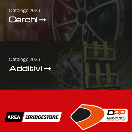
Catalogo 2026
Cerchi
Catalogo 2026
Additivi