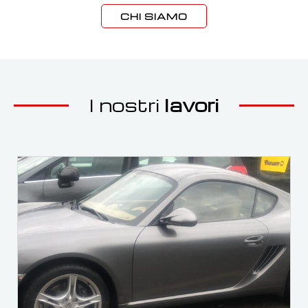
CHI SIAMO
I nostri
lavori