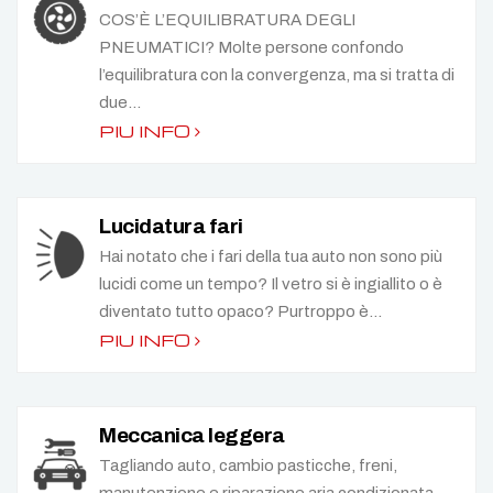
COS’È L’EQUILIBRATURA DEGLI
PNEUMATICI? Molte persone confondo
l’equilibratura con la convergenza, ma si tratta di
due...
PIU INFO
Lucidatura fari
Hai notato che i fari della tua auto non sono più
lucidi come un tempo? Il vetro si è ingiallito o è
diventato tutto opaco? Purtroppo è...
PIU INFO
Meccanica leggera
Tagliando auto, cambio pasticche, freni,