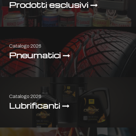
Prodotti esclusivi
Catalogo 2026
Pneumatici
Catalogo 2026
Lubrificanti