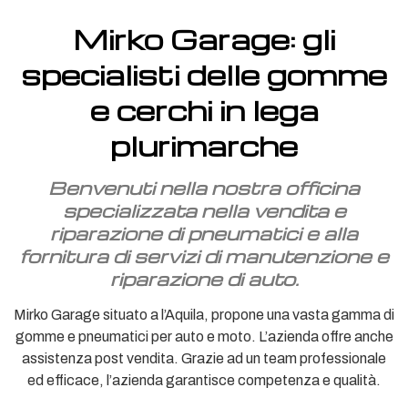
Mirko Garage: gli
specialisti delle gomme
e cerchi in lega
plurimarche
Benvenuti nella nostra officina
specializzata nella vendita e
riparazione di pneumatici e alla
fornitura di servizi di manutenzione e
riparazione di auto.
Mirko Garage situato a l’Aquila, propone una vasta gamma di
gomme e pneumatici per auto e moto. L’azienda offre anche
assistenza post vendita. Grazie ad un team professionale
ed efficace, l’azienda garantisce competenza e qualità.