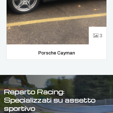
3
Porsche Cayman
Reparto Racing:
Specializzati su assetto
sportivo