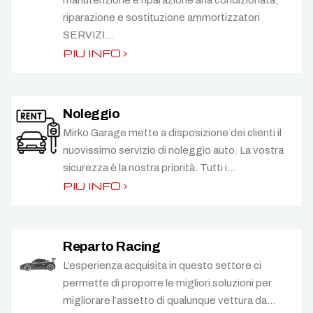
manutenzione e riparazione aria condizionata,
riparazione e sostituzione ammortizzatori
SERVIZI...
PIU INFO
Noleggio
Mirko Garage mette a disposizione dei clienti il
nuovissimo servizio di noleggio auto. La vostra
sicurezza è la nostra priorità. Tutti i...
PIU INFO
Reparto Racing
L’esperienza acquisita in questo settore ci
permette di proporre le migliori soluzioni per
migliorare l’assetto di qualunque vettura da...