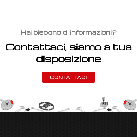
Hai bisogno di informazioni?
Contattaci, siamo a tua
disposizione
CONTATTACI