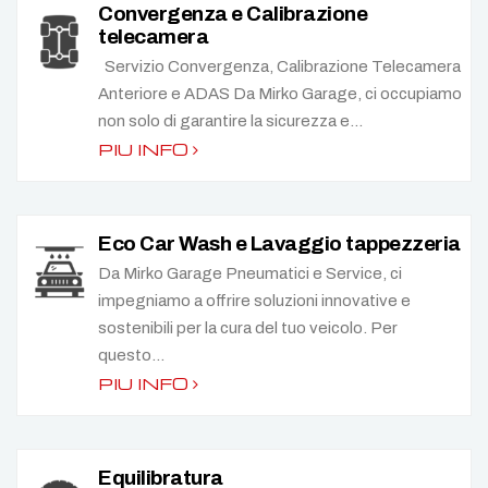
Convergenza e Calibrazione
telecamera
Servizio Convergenza, Calibrazione Telecamera
Anteriore e ADAS Da Mirko Garage, ci occupiamo
non solo di garantire la sicurezza e...
PIU INFO
Eco Car Wash e Lavaggio tappezzeria
Da Mirko Garage Pneumatici e Service, ci
impegniamo a offrire soluzioni innovative e
sostenibili per la cura del tuo veicolo. Per
questo...
PIU INFO
Equilibratura