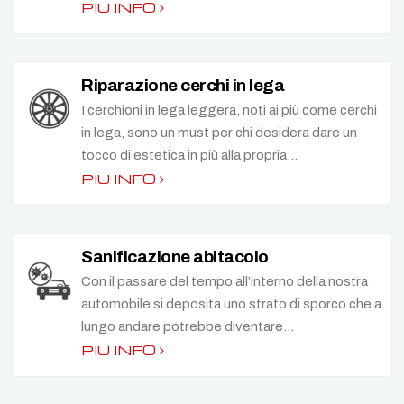
PIU INFO
Riparazione cerchi in lega
I cerchioni in lega leggera, noti ai più come cerchi
in lega, sono un must per chi desidera dare un
tocco di estetica in più alla propria...
PIU INFO
Sanificazione abitacolo
Con il passare del tempo all’interno della nostra
automobile si deposita uno strato di sporco che a
lungo andare potrebbe diventare...
PIU INFO