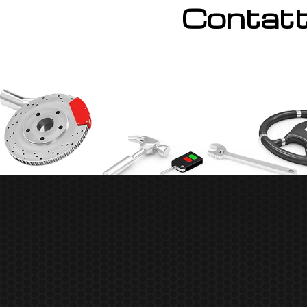
Contatta