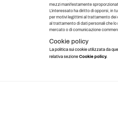
mezzi manifestamente sproporzionato r
L’interessato ha diritto di opporsi, in tu
per motivi legittimi al trattamento dei
al trattamento di dati personali che lo 
mercato o di comunicazione commerc
Cookie policy
La politica sui cookie utilizzata da q
relativa sezione
Cookie policy
.