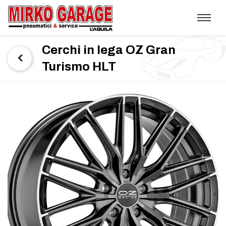
Cerchi in lega OZ Gran
Turismo HLT