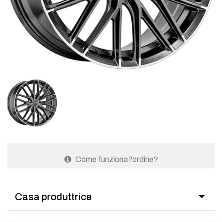
Come funziona l'ordine?
Casa produttrice