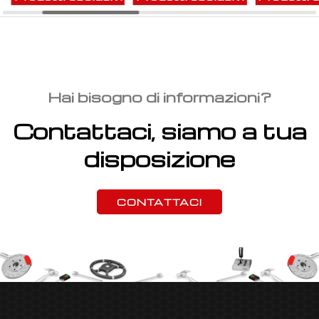
Hai bisogno di informazioni?
Contattaci, siamo a tua
disposizione
CONTATTACI