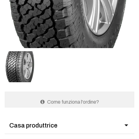
Come funziona l'ordine?
Casa produttrice